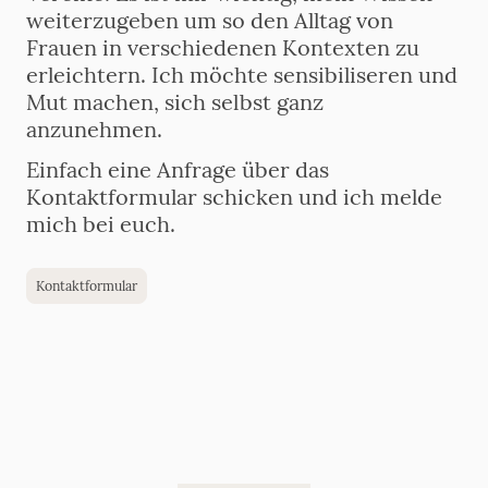
weiterzugeben um so den Alltag von
Frauen in verschiedenen Kontexten zu
erleichtern. Ich möchte sensibiliseren und
Mut machen, sich selbst ganz
anzunehmen.
Einfach eine Anfrage über das
Kontaktformular schicken und ich melde
mich bei euch.
Kontaktformular