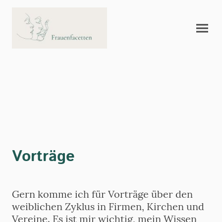
Vorträge
Gern komme ich für Vorträge über den
weiblichen Zyklus in Firmen, Kirchen und
Vereine. Es ist mir wichtig, mein Wissen